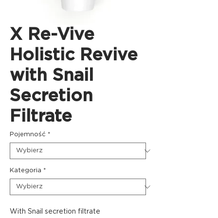
X Re-Vive
Holistic Revive
with Snail
Secretion
Filtrate
Pojemność
*
Kategoria
*
With Snail secretion filtrate